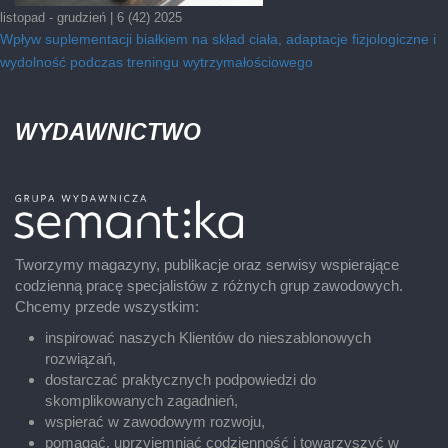
listopad - grudzień | 6 (42) 2025
Wpływ suplementacji białkiem na skład ciała, adaptacje fizjologiczne i
wydolność podczas treningu wytrzymałościowego
WYDAWNICTWO
Tworzymy magazyny, publikacje oraz serwisy wspierające
codzienną pracę specjalistów z różnych grup zawodowych.
Chcemy przede wszystkim:
inspirować naszych Klientów do nieszablonowych
rozwiązań,
dostarczać praktycznych podpowiedzi do
skomplikowanych zagadnień,
wspierać w zawodowym rozwoju,
pomagać, uprzyjemniać codzienność i towarzyszyć w