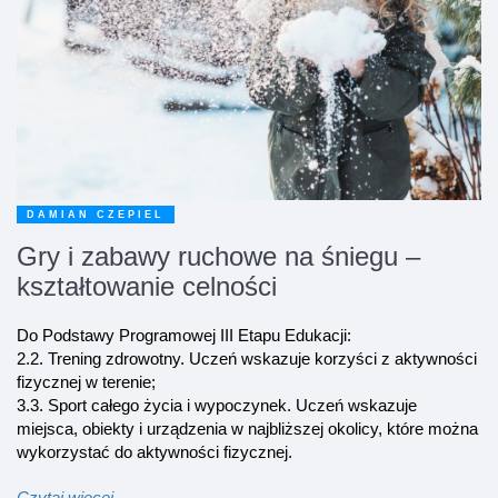
DAMIAN CZEPIEL
Gry i zabawy ruchowe na śniegu –
kształtowanie celności
Do Podstawy Programowej III Etapu Edukacji:
2.2. Trening zdrowotny. Uczeń wskazuje korzyści z aktywności
fizycznej w terenie;
3.3. Sport całego życia i wypoczynek. Uczeń wskazuje
miejsca, obiekty i urządzenia w najbliższej okolicy, które można
wykorzystać do aktywności fizycznej.
Czytaj więcej