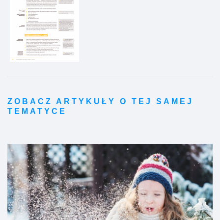
ZOBACZ ARTYKUŁY O TEJ SAMEJ
TEMATYCE