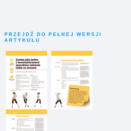
PRZEJDŹ DO PEŁNEJ WERSJI
ARTYKUŁU