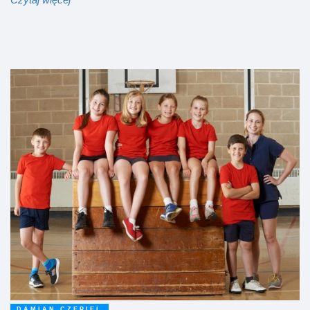
DAMIAN CZEPIEL