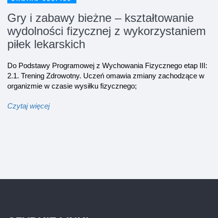
Gry i zabawy bieżne – kształtowanie
wydolności fizycznej z wykorzystaniem
piłek lekarskich
Do Podstawy Programowej z Wychowania Fizycznego etap III:
2.1. Trening Zdrowotny. Uczeń omawia zmiany zachodzące w
organizmie w czasie wysiłku fizycznego;
Czytaj więcej