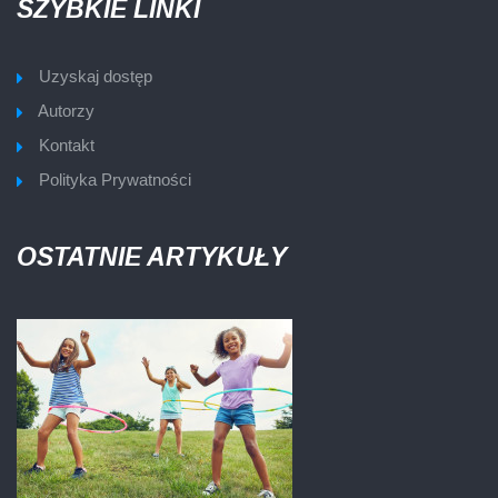
SZYBKIE LINKI
Uzyskaj dostęp
Autorzy
Kontakt
Polityka Prywatności
OSTATNIE ARTYKUŁY